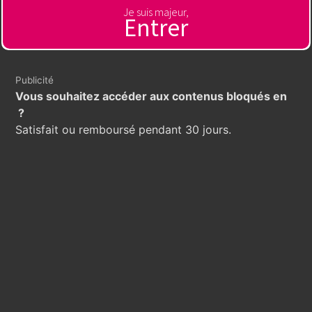
WW88SX cam kết mang đến môi trường giải trí
công
Je suis majeur,
Entrer
bằng, minh bạch và an toàn
.
1.2. Đối Tượng Khách Hàng
Publicité
WW88SX dành cho người chơi
trên 18 tuổi
, yêu thích
Vous souhaitez accéder aux contenus bloqués en
cá cược trực tuyến và muốn trải nghiệm nền tảng uy
?
tín, bảo mật cao.
Satisfait ou remboursé pendant 30 jours.
2. Sản Phẩm Cá Cược Đa
Dạng
2.1. Cá Cược Thể Thao
Hỗ trợ
bóng đá, bóng rổ, quần vợt, eSports
và
nhiều môn thể thao khác.
Đa dạng loại cược:
kèo châu Á, kèo châu Âu, kèo
tài xỉu, cược xiên
.
Tỷ lệ cược cạnh tranh
, cập nhật theo thời gian